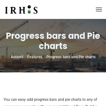
Progress bars and Pie
charts
Accueil
Features
Progress bars and Pie charts
You can easy add progress bars and pie charts to any of