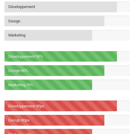
Développement
Design
Marketing
Développement
90%
Design
80%
Marketing
70%
Développement
90px
Design
80px