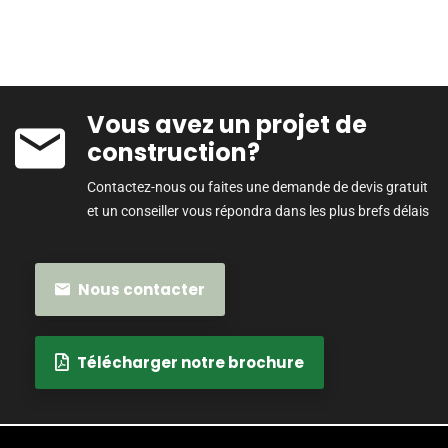
Vous avez un projet de
construction?
Contactez-nous ou faites une demande de devis gratuit
et un conseiller vous répondra dans les plus brefs délais
Nous contacter
Télécharger notre brochure