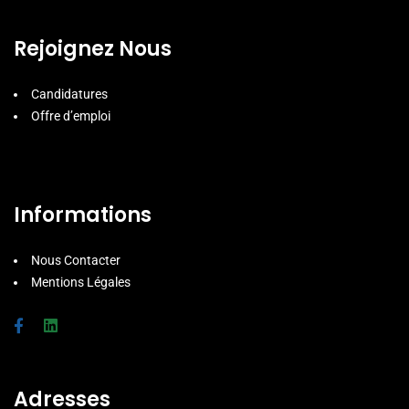
Rejoignez Nous
Candidatures
Offre d’emploi
Informations
Nous Contacter
Mentions Légales
Adresses